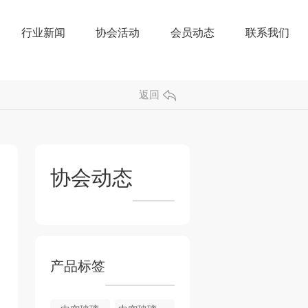
行业新闻
协会活动
会员动态
联系我们
返回
协会动态
产品标签