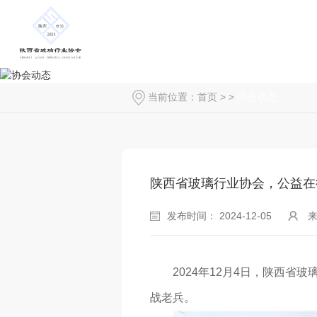
当前位置：
首页
> >
协会动态
陕西省玻璃行业协会，公益在
发布时间： 2024-12-05
2024年12月4日，陕西
战老兵。