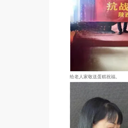
给老人家敬送蛋糕祝福。