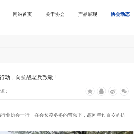
网站首页
关于协会
产品展现
协会动态
行动，向抗战老兵致敬！
来源：
省玻璃行业协会一行，在会长凌冬冬的带领下，慰问年过百岁的抗