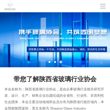
带您了解
陕西省玻璃行业协会
本会名称为：陕西省玻璃行业协会，是由从事玻璃行业相关研究开
发、设计、生产、销售企业自愿结成的全省性、行业性、非营利性
社会团体，本会主要活动地域和会员分布为陕西省行政区域内，本
会简称陕西玻协，英文名称为 Shaanxi Glass Industry