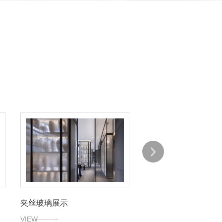
夹丝玻璃展示
VIEW