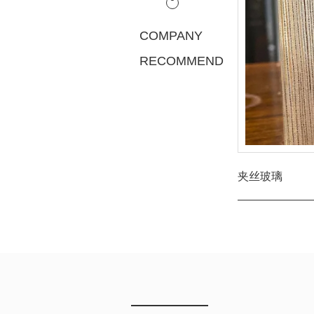
COMPANY
RECOMMEND
夹丝玻璃