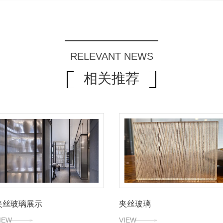
RELEVANT NEWS
相关推荐
夹丝玻璃展示
夹丝玻璃
IEW
VIEW