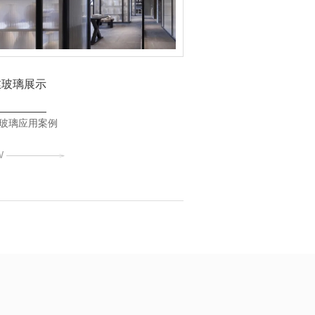
丝玻璃展示
玻璃应用案例
W