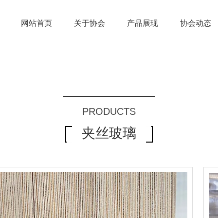
网站首页
关于协会
产品展现
协会动态
PRODUCTS
夹丝玻璃