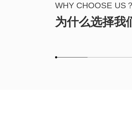
WHY CHOOSE US
为什么选择我