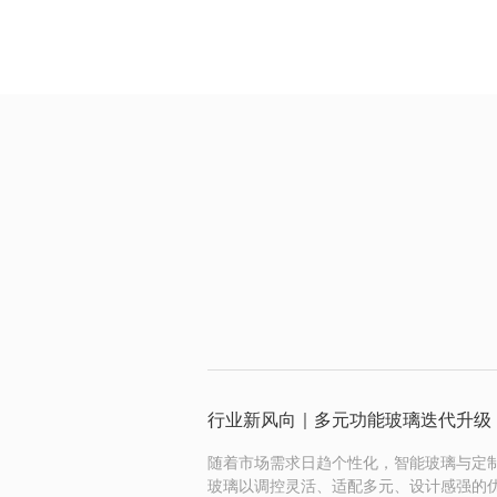
随着市场需求日趋个性化，智能玻璃与定
玻璃以调控灵活、适配多元、设计感强的