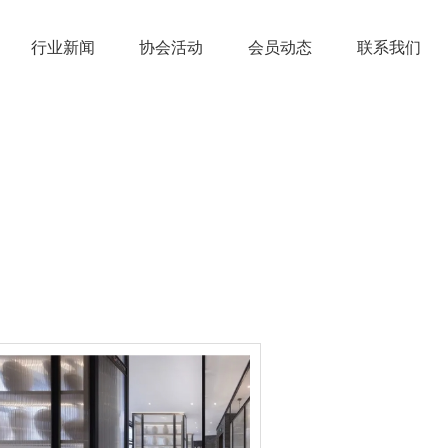
行业新闻
协会活动
会员动态
联系我们