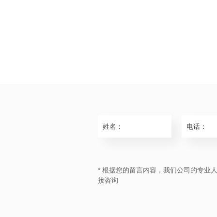
* 根据您的留言内容，我们公司的专业
接咨询