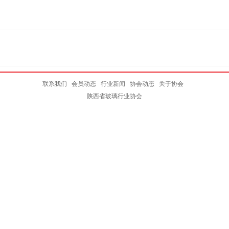
联系我们
会员动态
行业新闻
协会动态
关于协会
陕西省玻璃行业协会