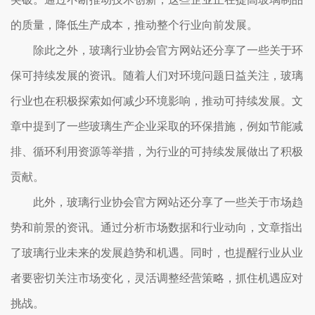
的质量，降低生产成本，推动整个行业向前发展。
除此之外，玻璃行业协会官方网站还分享了一些关于环
保可持续发展的资讯。随着人们对环境问题日益关注，玻璃
行业也在积极探索如何减少环境影响，推动可持续发展。文
章中提到了一些玻璃生产企业采取的环保措施，例如节能减
排、循环利用资源等举措，为行业的可持续发展做出了积极
贡献。
此外，玻璃行业协会官方网站还分享了一些关于市场趋
势和前景的资讯。通过分析市场数据和行业动向，文章指出
了玻璃行业未来的发展趋势和机遇。同时，也提醒行业从业
者要密切关注市场变化，灵活调整经营策略，抓住机遇应对
挑战。