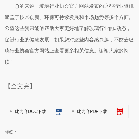
总的来说，玻璃行业协会官方网站发布的这些行业资讯
涵盖了技术创新、环保可持续发展和市场趋势等多个方面。
希望这些资讯能够帮助大家更好地了解玻璃行业的..动态，
促进行业的健康发展。如果您对这些内容感兴趣，不妨去玻
璃行业协会官方网站上查看更多相关信息。谢谢大家的阅
读！
【全文完】
此内容DOC下载
此内容PDF下载
标签：