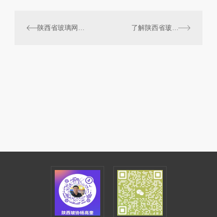
陕西省玻璃网：新兴产业助推地方经济发展
了解陕西省玻璃行业协会官方网站的历史