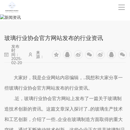
玻璃行业协会官方网站发布的行业资讯
发布
时
来
间：
源：
2025-
02-20
大家好，我是企业网站内容编辑，..我想和大家分享一
些玻璃行业协会官方网站发布的行业资讯。
.近，玻璃行业协会官方网站上发布了一篇关于玻璃制
造技术创新的资讯。这篇文章深入探讨了..的玻璃生产技术
和工艺创新，介绍了一些..企业在玻璃制造方面取得的重大
突破。通过不断推动技术创新，这些企业正在提高玻璃制品