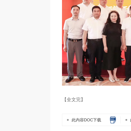
【全文完】
此内容DOC下载