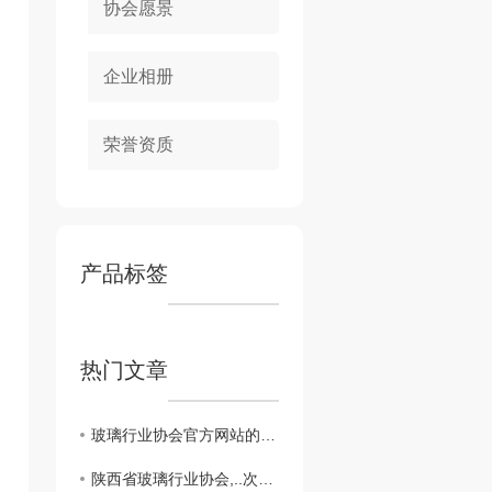
协会愿景
企业相册
荣誉资质
产品标签
热门文章
玻璃行业协会官方网站的会员服务
陕西省玻璃行业协会,..次次会员大会。