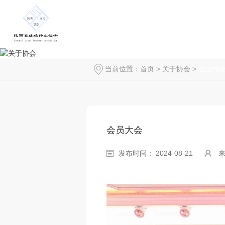
当前位置：
首页
>
关于协会
>
企业相
会员大会
发布时间： 2024-08-21