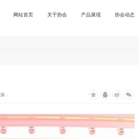
网站首页
关于协会
产品展现
协会动态
册
来源：