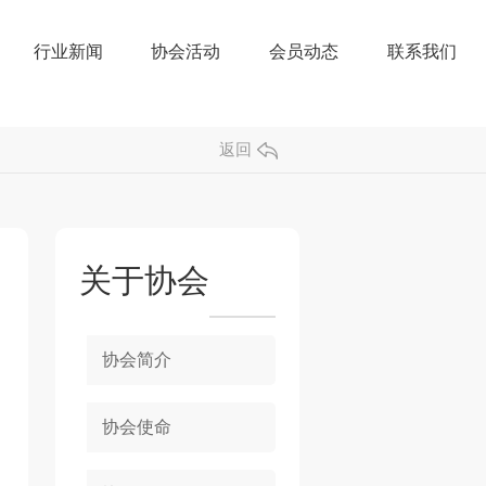
行业新闻
协会活动
会员动态
联系我们
返回
关于协会
协会简介
协会使命