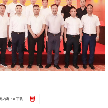
此内容PDF下载